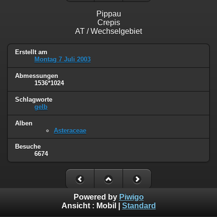
Pippau
Crepis
AT / Wechselgebiet
Erstellt am
Montag 7 Juli 2003
Abmessungen
1536*1024
Schlagworte
gelb
Alben
Asteraceae
Besuche
6674
Powered by
Piwigo
Ansicht :
Mobil
|
Standard