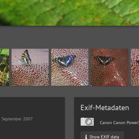
Exif-Metadaten
0 September 2007
Canon Canon Power
Show EXIF data