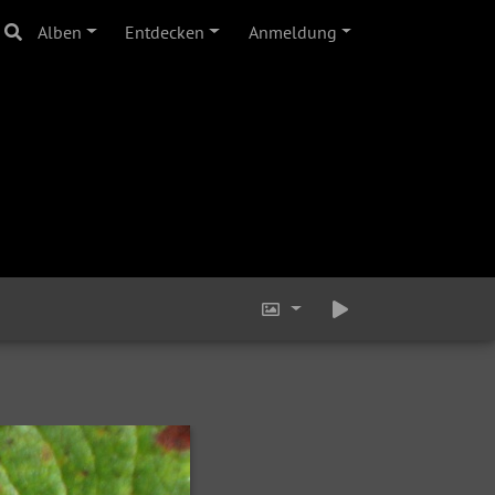
Alben
Entdecken
Anmeldung