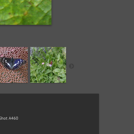
Shot A460