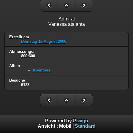
Admiral
Vanessa atalanta
Erstellt am
Dienstag 12 August 2008
Abmessungen
800*600
Alben
Kleintiere
Besuche
6123
Powered by
Piwigo
Ansicht :
Mobil
|
Standard