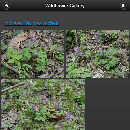
Wildflower Gallery
In dieser Gruppe suchen