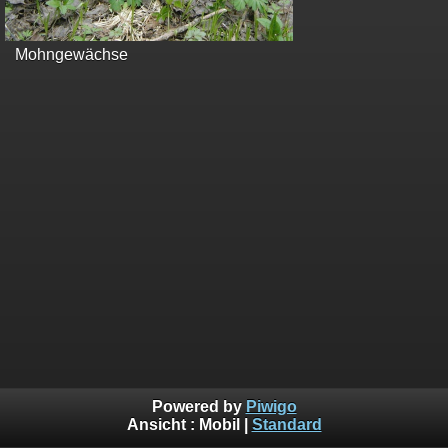
Mohngewächse
Powered by
Piwigo
Ansicht :
Mobil
|
Standard