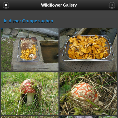
Wildflower Gallery
In dieser Gruppe suchen