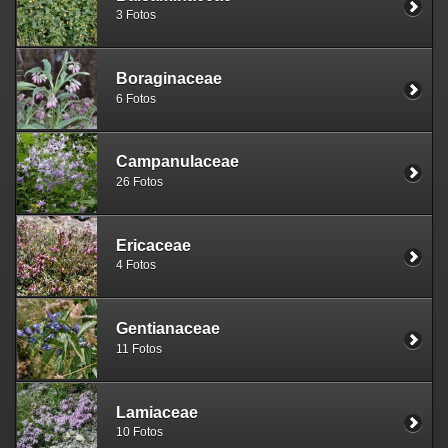
3 Fotos
Boraginaceae
6 Fotos
Campanulaceae
26 Fotos
Ericaceae
4 Fotos
Gentianaceae
11 Fotos
Lamiaceae
10 Fotos