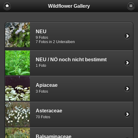
Wildflower Gallery
NEU
9 Fotos
7 Fotos in 2 Unteralben
NEU
/
NÖ noch nicht bestimmt
1 Foto
Apiaceae
3 Fotos
Asteraceae
70 Fotos
Balsaminaceae