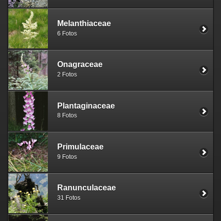
Melanthiaceae
6 Fotos
Onagraceae
2 Fotos
Plantaginaceae
8 Fotos
Primulaceae
9 Fotos
Ranunculaceae
31 Fotos