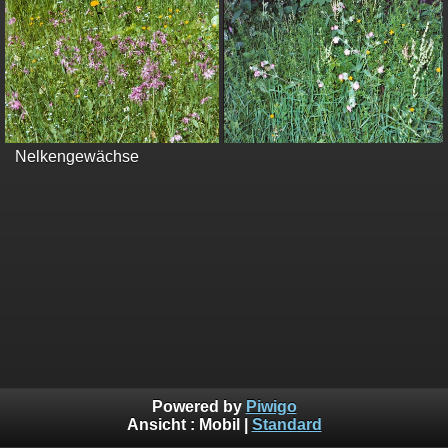
Nelkengewächse
Powered by
Piwigo
Ansicht :
Mobil
|
Standard