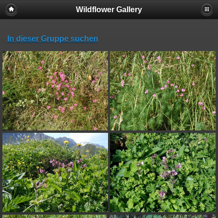
Wildflower Gallery
In dieser Gruppe suchen