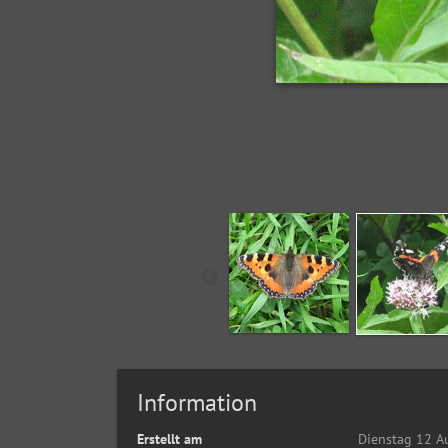
Information
Erstellt am
Dienstag 12 A