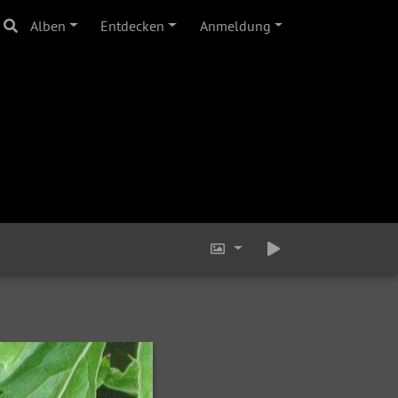
Alben
Entdecken
Anmeldung