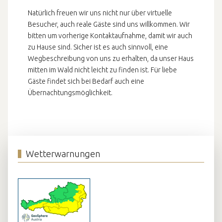
Natürlich freuen wir uns nicht nur über virtuelle
Besucher, auch reale Gäste sind uns willkommen. Wir
bitten um vorherige Kontaktaufnahme, damit wir auch
zu Hause sind. Sicher ist es auch sinnvoll, eine
Wegbeschreibung von uns zu erhalten, da unser Haus
mitten im Wald nicht leicht zu finden ist. Für liebe
Gäste findet sich bei Bedarf auch eine
Übernachtungsmöglichkeit.
Wetterwarnungen