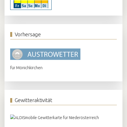
Vorhersage
für Mönichkirchen
Gewitteraktivität