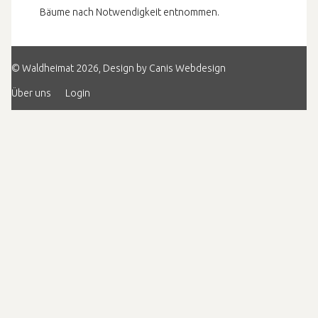
Bäume nach Notwendigkeit entnommen.
© Waldheimat 2026, Design by
Canis Webdesign
Über uns
Login